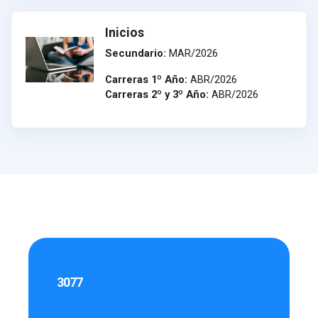
Inicios
Secundario:
MAR/2026
Carreras 1º Año:
ABR/2026
Carreras 2º y 3º Año:
ABR/2026
3077