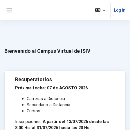
Skip to main content
Log in
Side panel
Bienvenido al Campus Virtual de ISIV
Recuperatorios
Próxima fecha: 07 de AGOSTO 2026
Carreras a Distancia
Secundario a Distancia
Cursos
Inscripciones:
A partir del 13/07/2026 desde las
8:00 Hs. al 31/07/2026 hasta las 20 Hs.