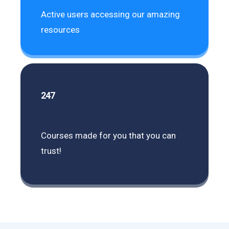
Active users accessing our amazing
resources
247
Courses made for you that you can
trust!